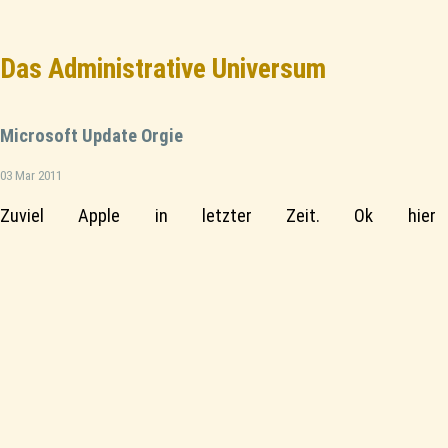
Das Administrative Universum
Microsoft Update Orgie
03 Mar 2011
Zuviel Apple in letzter Zeit. Ok hier 